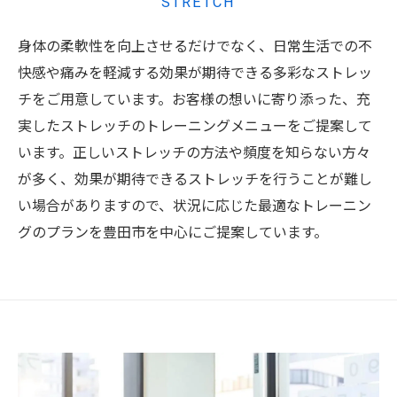
STRETCH
身体の柔軟性を向上させるだけでなく、日常生活での不
快感や痛みを軽減する効果が期待できる多彩なストレッ
チをご用意しています。お客様の想いに寄り添った、充
実したストレッチのトレーニングメニューをご提案して
います。正しいストレッチの方法や頻度を知らない方々
が多く、効果が期待できるストレッチを行うことが難し
い場合がありますので、状況に応じた最適なトレーニン
グのプランを豊田市を中心にご提案しています。