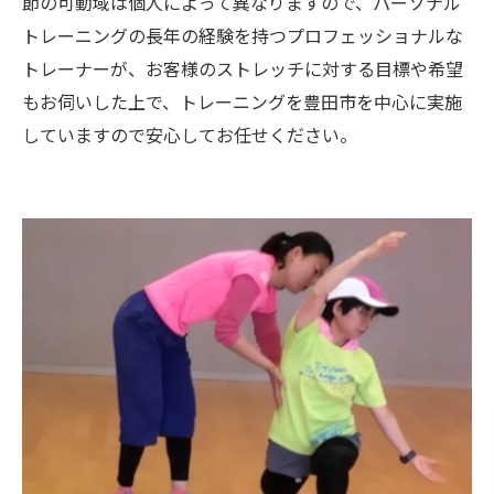
節の可動域は個人によって異なりますので、パーソナル
トレーニングの長年の経験を持つプロフェッショナルな
トレーナーが、お客様のストレッチに対する目標や希望
もお伺いした上で、トレーニングを豊田市を中心に実施
していますので安心してお任せください。