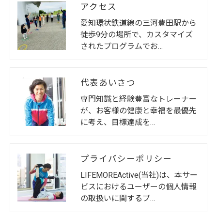
アクセス
愛知環状鉄道線の三河豊田駅から
徒歩9分の場所で、カスタマイズ
されたプログラムでお…
代表あいさつ
専門知識と経験豊富なトレーナー
が、お客様の健康と幸福を最優先
に考え、目標達成を…
プライバシーポリシー
LIFEMOREActive(当社)は、本サー
ビスにおけるユーザーの個人情報
の取扱いに関するプ…