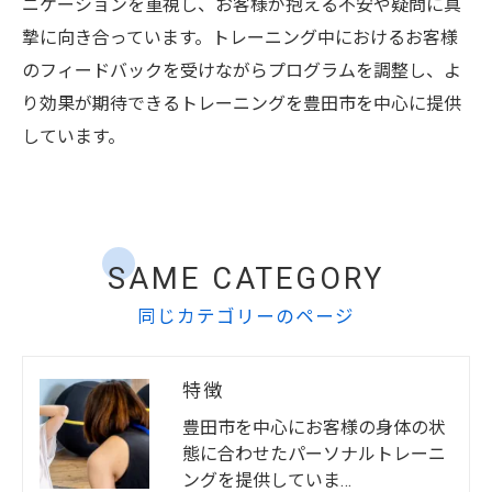
ニケーションを重視し、お客様が抱える不安や疑問に真
摯に向き合っています。トレーニング中におけるお客様
のフィードバックを受けながらプログラムを調整し、よ
り効果が期待できるトレーニングを豊田市を中心に提供
しています。
SAME CATEGORY
同じカテゴリーのページ
特徴
豊田市を中心にお客様の身体の状
態に合わせたパーソナルトレーニ
ングを提供していま…