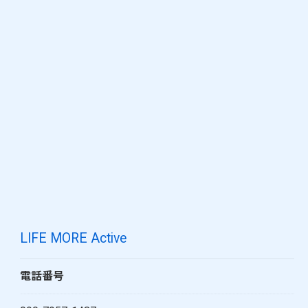
LIFE MORE Active
電話番号