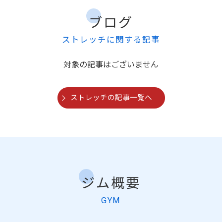
ブログ
ストレッチに関する記事
対象の記事はございません
ストレッチの記事一覧へ
ジム概要
GYM