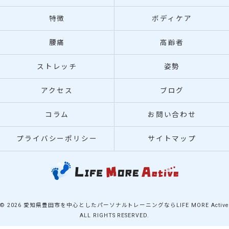
特徴
ボディケア
腰痛
高齢者
ストレッチ
姿勢
アクセス
ブログ
コラム
お問い合わせ
プライバシーポリシー
サイトマップ
© 2026 愛知県豊田市を中心としたパーソナルトレーニングならLIFE MORE Active
ALL RIGHTS RESERVED.