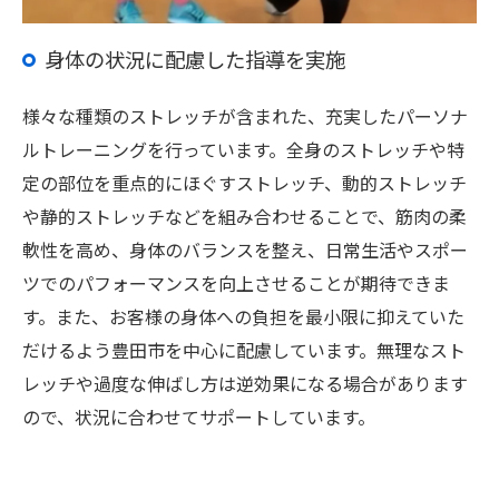
身体の状況に配慮した指導を実施
様々な種類のストレッチが含まれた、充実したパーソナ
ルトレーニングを行っています。全身のストレッチや特
定の部位を重点的にほぐすストレッチ、動的ストレッチ
や静的ストレッチなどを組み合わせることで、筋肉の柔
軟性を高め、身体のバランスを整え、日常生活やスポー
ツでのパフォーマンスを向上させることが期待できま
す。また、お客様の身体への負担を最小限に抑えていた
だけるよう豊田市を中心に配慮しています。無理なスト
レッチや過度な伸ばし方は逆効果になる場合があります
ので、状況に合わせてサポートしています。