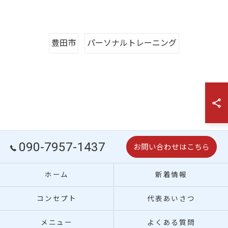
豊田市
パーソナルトレーニング
090-7957-1437
お問い合わせはこちら
ホーム
新着情報
コンセプト
代表あいさつ
メニュー
よくある質問