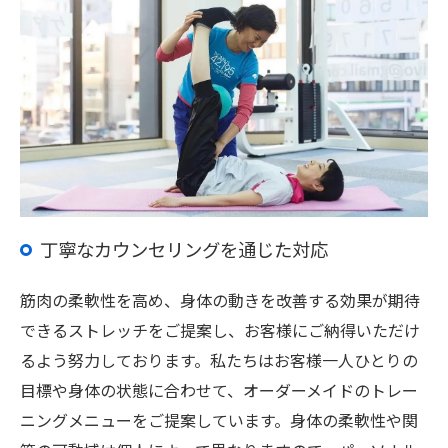
丁寧なカウンセリングを通じた対応
筋肉の柔軟性を高め、身体の動きを改善する効果が期待
できるストレッチをご提案し、お客様にご納得いただけ
るよう努力しております。私たちはお客様一人ひとりの
目標や身体の状態に合わせて、オーダーメイドのトレー
ニングメニューをご提案しています。身体の柔軟性や関