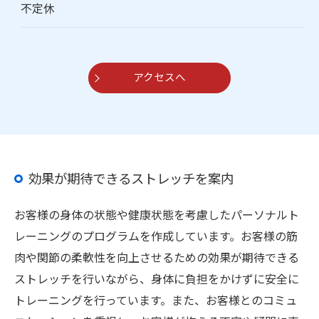
不定休
アクセスへ
効果が期待できるストレッチを案内
お客様の身体の状態や健康状態を考慮したパーソナルト
レーニングのプログラムを作成しています。お客様の筋
肉や関節の柔軟性を向上させるための効果が期待できる
ストレッチを行いながら、身体に負担をかけずに安全に
トレーニングを行っています。また、お客様とのコミュ