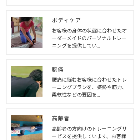
ボディケア
お客様の身体の状態に合わせたオ
ーダーメイドのパーソナルトレー
ニングを提供してい…
腰痛
腰痛に悩むお客様に合わせたトレ
ーニングプランを、姿勢や筋力、
柔軟性などの要因を…
高齢者
高齢者の方向けのトレーニングサ
ービスを提供しています。お客様