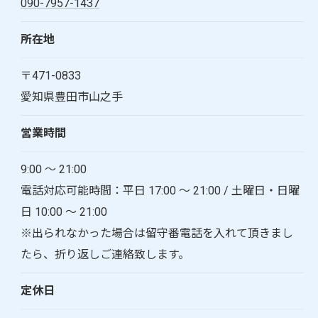
090-7957-1437
所在地
〒471-0833
愛知県豊田市山之手
営業時間
9:00 ～ 21:00
電話対応可能時間：平日 17:00 ～ 21:00 / 土曜日・日曜
日 10:00 ～ 21:00
※出られなかった場合は留守番電話を入れて頂きまし
たら、折り返しご連絡致します。
定休日