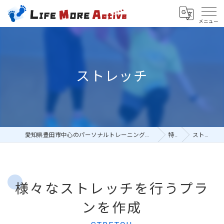
ストレッチ
愛知県豊田市中心のパーソナルトレーニングならLIFE MORE Active
特徴
ストレッチ
様々なストレッチを行うプラ
ンを作成