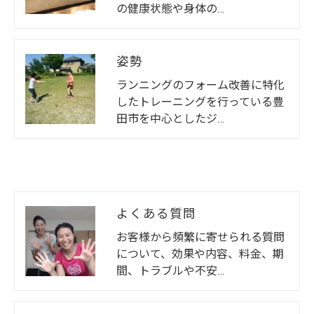
の健康状態や身体の…
姿勢
ランニングのフォーム改善に特化
したトレーニングを行っている豊
田市を中心としたジ…
よくある質問
お客様から頻繁に寄せられる質問
について、効果や内容、料金、期
間、トラブルや不安…